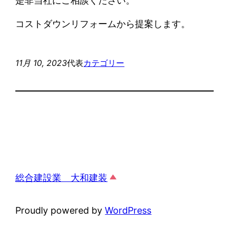
是非当社にご相談ください。
コストダウンリフォームから提案します。
11月 10, 2023
代表
カテゴリー
総合建設業 大和建装
Proudly powered by
WordPress