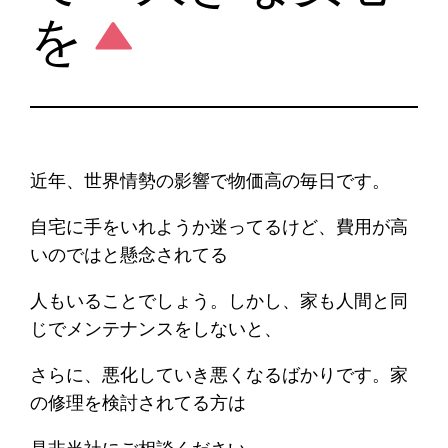
を
近年、世界情勢の影響で物価高の毎日です。
自宅に手をいれようか迷ってるけど、費用が高
いのではと懸念されてる
人もいることでしょう。しかし、家も人間と同
じでメンテナンスをしないと、
さらに、悪化していき悪くなるばかりです。家
の修理を検討されてる方は